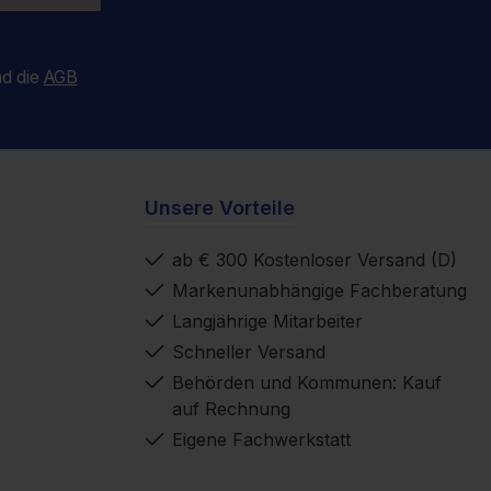
d die
AGB
Unsere Vorteile
ab € 300 Kostenloser Versand (D)
Markenunabhängige Fachberatung
Langjährige Mitarbeiter
Schneller Versand
Behörden und Kommunen: Kauf
auf Rechnung
Eigene Fachwerkstatt