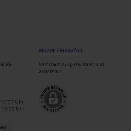
Sicher Einkaufen
k GmbH
Mehrfach ausgezeichnet und
zertifiziert!
-17:00 Uhr
-16:00 Uhr
ten