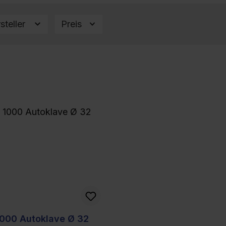
steller
Preis
1000 Autoklave Ø 32