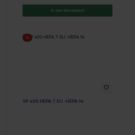
In den Warenkorb
Rabatt
%
VP 400 HEPA T EU -HEPA 14