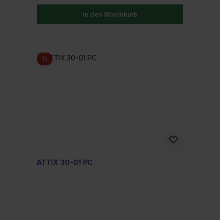
In den Warenkorb
Rabatt
%
ATTIX 30-01 PC