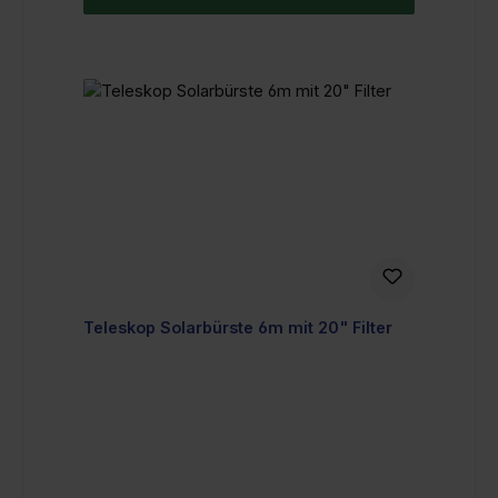
Teleskop Solarbürste 6m mit 20" Filter