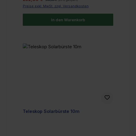
Preise exkl. MwSt. zzgl. Versandkosten
In den Warenkorb
Teleskop Solarbürste 10m