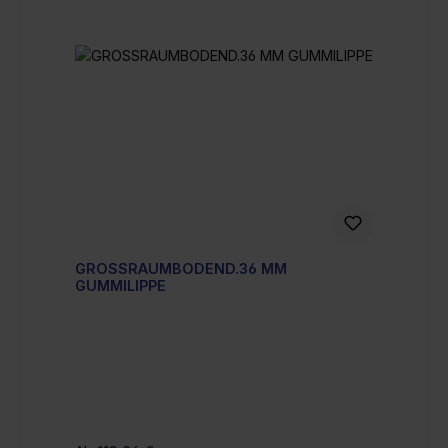
GROSSRAUMBODEND.36 MM
GUMMILIPPE