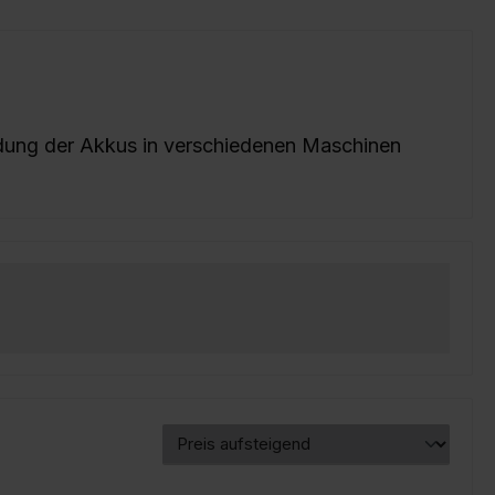
ndung der Akkus in verschiedenen Maschinen