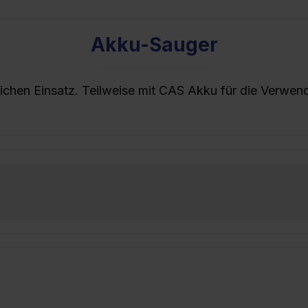
Akku-Sauger
lichen Einsatz. Teilweise mit CAS Akku für die Verwe