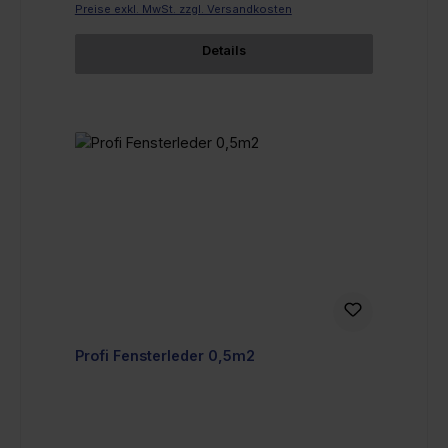
Preise exkl. MwSt. zzgl. Versandkosten
Details
Profi Fensterleder 0,5m2