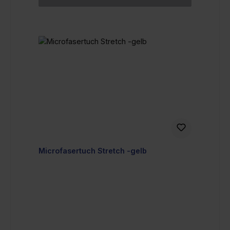
Microfasertuch Stretch -gelb