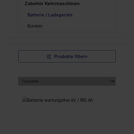
Zubehör Kehrmaschinen
Batterie / Ladegeräte
Bürsten
Produkte filtern