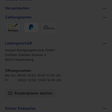
Versandarten
Zahlungsarten
Vorkasse
PayPal
Rechnung
Ladengeschäft
Heupel Reinigungstechnik GmbH
Gottlieb-Daimler-Strasse 6
88214 Ravensburg
Öffnungszeiten:
Mo-Do: 08:00-12:00; 13:00-17:00 Uhr
Fr: 08:00-12:00; 13:00-16:00 Uhr
Routenplaner starten
Sicher Einkaufen