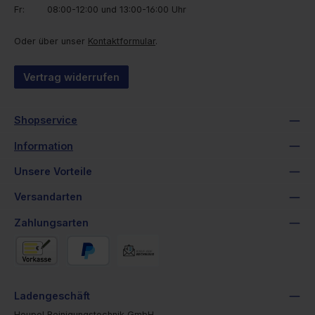
Fr: 08:00-12:00 und 13:00-16:00 Uhr
Oder über unser
Kontaktformular
.
Vertrag widerrufen
Shopservice
Information
Unsere Vorteile
Versandarten
Zahlungsarten
Vorkasse
PayPal
Rechnung
Ladengeschäft
Heupel Reinigungstechnik GmbH