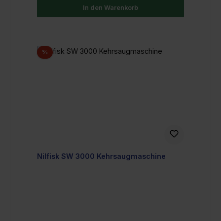
In den Warenkorb
Rabatt
%
Nilfisk SW 3000 Kehrsaugmaschine