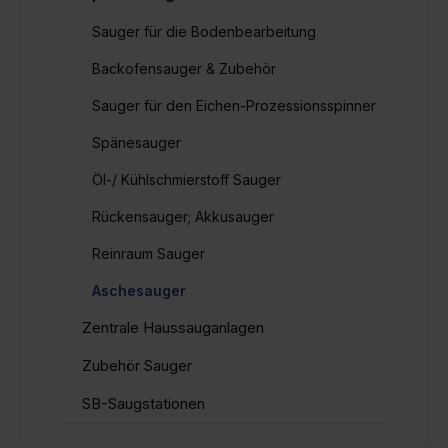
Sauger für die Bodenbearbeitung
Backofensauger & Zubehör
Sauger für den Eichen-Prozessionsspinner
Spänesauger
Öl-/ Kühlschmierstoff Sauger
Rückensauger; Akkusauger
Reinraum Sauger
Aschesauger
Zentrale Haussauganlagen
Zubehör Sauger
SB-Saugstationen