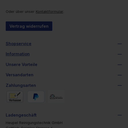
Oder über unser
Kontaktformular
.
Vertrag widerrufen
Shopservice
Information
Unsere Vorteile
Versandarten
Zahlungsarten
Vorkasse
PayPal
Rechnung
Ladengeschäft
Heupel Reinigungstechnik GmbH