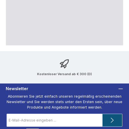
Kostenloser Versand ab € 300 (D)
Newsletter
Abonnieren Sie jetzt einfach unseren regelmäßig erscheinenden
Newsletter und Sie werden stets unter den Ersten sein, über neue
Produkte und Angebote informiert werden.
E-
Mail-
Adresse