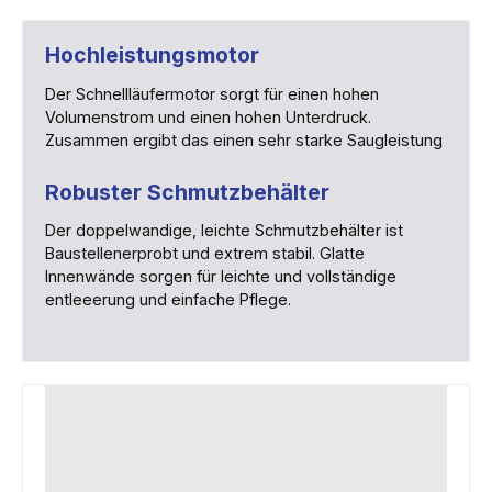
Hochleistungsmotor
Der Schnellläufermotor sorgt für einen hohen
Volumenstrom und einen hohen Unterdruck.
Zusammen ergibt das einen sehr starke Saugleistung
Robuster Schmutzbehälter
Der doppelwandige, leichte Schmutzbehälter ist
Baustellenerprobt und extrem stabil. Glatte
Innenwände sorgen für leichte und vollständige
entleeerung und einfache Pflege.