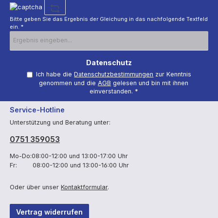
*
Bitte geben Sie das Ergebnis der Gleichung in das nachfolgende Textfeld
ein. *
Datenschutz
Ich habe die
Datenschutzbestimmungen
zur Kenntnis
genommen und die
AGB
gelesen und bin mit ihnen
einverstanden.
*
Service-Hotline
Unterstützung und Beratung unter:
0751 359053
Mo-Do:08:00-12:00 und 13:00-17:00 Uhr
Fr: 08:00-12:00 und 13:00-16:00 Uhr
Oder über unser
Kontaktformular
.
Vertrag widerrufen