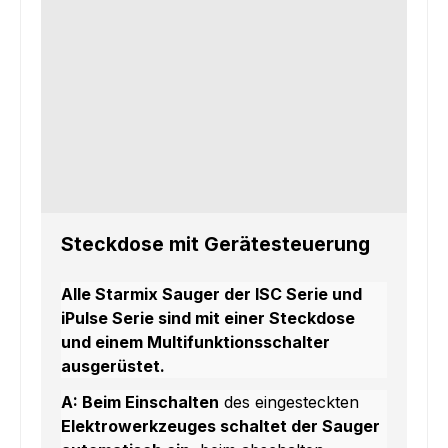
Steckdose mit Gerätesteuerung
Alle Starmix Sauger der ISC Serie und
iPulse Serie sind mit einer Steckdose
und einem Multifunktionsschalter
ausgerüstet.
A:
Beim Einschalten
des eingesteckten
Elektrowerkzeuges schaltet der Sauger