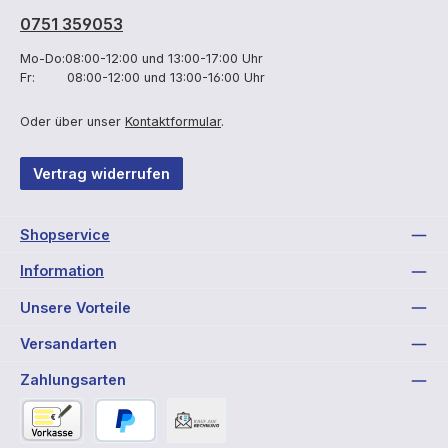
0751 359053
Mo-Do:08:00-12:00 und 13:00-17:00 Uhr
Fr: 08:00-12:00 und 13:00-16:00 Uhr
Oder über unser
Kontaktformular
.
Vertrag widerrufen
Shopservice
Information
Unsere Vorteile
Versandarten
Zahlungsarten