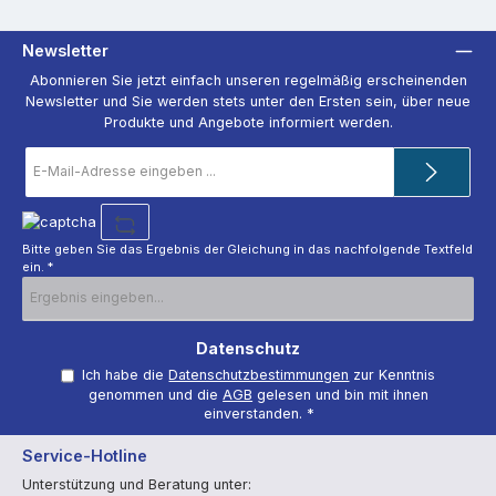
Newsletter
Abonnieren Sie jetzt einfach unseren regelmäßig erscheinenden
Newsletter und Sie werden stets unter den Ersten sein, über neue
Produkte und Angebote informiert werden.
E-
Mail-
Adresse
*
Bitte geben Sie das Ergebnis der Gleichung in das nachfolgende Textfeld
ein. *
Datenschutz
Ich habe die
Datenschutzbestimmungen
zur Kenntnis
genommen und die
AGB
gelesen und bin mit ihnen
einverstanden.
*
Service-Hotline
Unterstützung und Beratung unter: